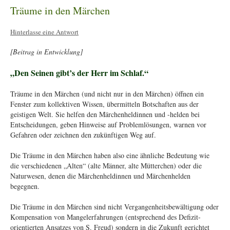
Träume in den Märchen
Hinterlasse eine Antwort
[Beitrag in Entwicklung]
„Den Seinen gibt’s der Herr im Schlaf.“
Träume in den Märchen (und nicht nur in den Märchen) öffnen ein
Fenster zum kollektiven Wissen, übermitteln Botschaften aus der
geistigen Welt. Sie helfen den Märchenheldinnen und -helden bei
Entscheidungen, geben Hinweise auf Problemlösungen, warnen vor
Gefahren oder zeichnen den zukünftigen Weg auf.
Die Träume in den Märchen haben also eine ähnliche Bedeutung wie
die verschiedenen „Alten“ (alte Männer, alte Mütterchen) oder die
Naturwesen, denen die Märchenheldinnen und Märchenhelden
begegnen.
Die Träume in den Märchen sind nicht Vergangenheitsbewältigung oder
Kompensation von Mangelerfahrungen (entsprechend des Defizit-
orientierten Ansatzes von S. Freud) sondern in die Zukunft gerichtet