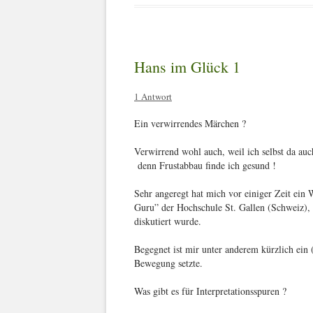
Hans im Glück 1
1 Antwort
Ein verwirrendes Märchen ?
Verwirrend wohl auch, weil ich selbst da au
denn Frustabbau finde ich gesund !
Sehr angeregt hat mich vor einiger Zeit ein
Guru” der Hochschule St. Gallen (Schweiz), 
diskutiert wurde.
Begegnet ist mir unter anderem kürzlich ein 
Bewegung setzte.
Was gibt es für Interpretationsspuren ?