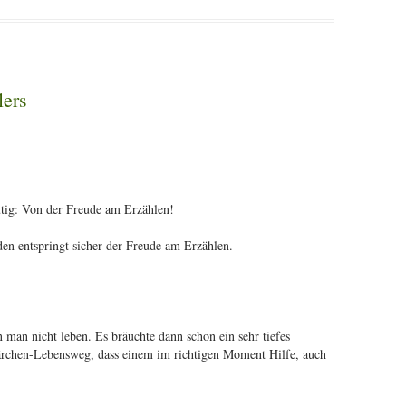
lers
tig: Von der Freude am Erzählen!
en entspringt sicher der Freude am Erzählen.
man nicht leben. Es bräuchte dann schon ein sehr tiefes
Märchen-Lebensweg, dass einem im richtigen Moment Hilfe, auch