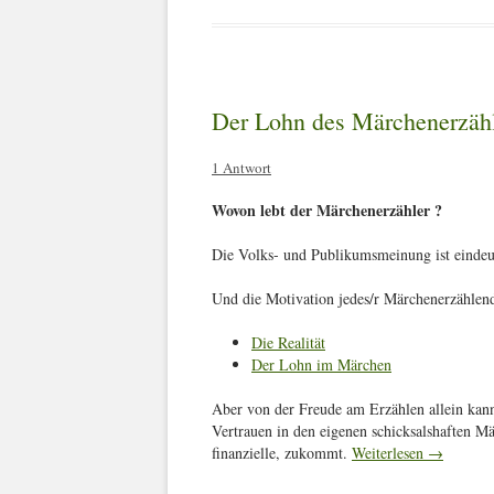
Der Lohn des Märchenerzäh
1 Antwort
Wovon lebt der Märchenerzähler ?
Die Volks- und Publikumsmeinung ist eindeu
Und die Motivation jedes/r Märchenerzählend
Die Realität
Der Lohn im Märchen
Aber von der Freude am Erzählen allein kann 
Vertrauen in den eigenen schicksalshaften 
finanzielle, zukommt.
Weiterlesen
→