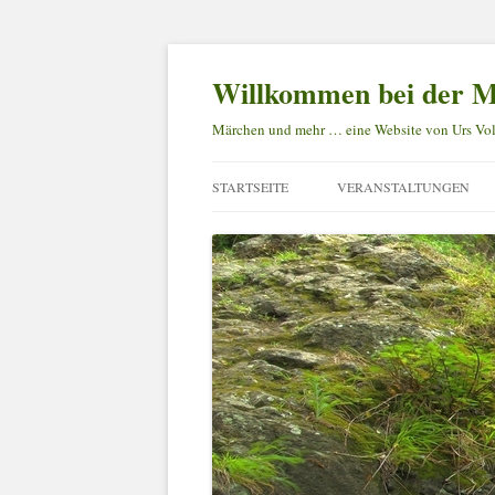
Willkommen bei der M
Märchen und mehr … eine Website von Urs Vol
STARTSEITE
VERANSTALTUNGEN