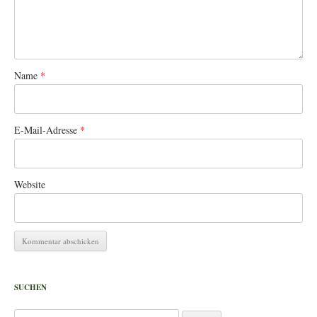
Name
*
E-Mail-Adresse
*
Website
SUCHEN