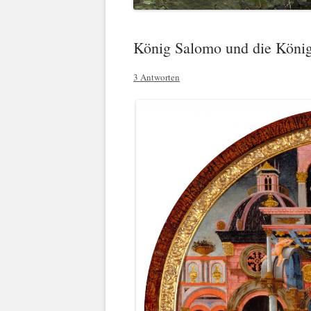
König Salomo und die König
3 Antworten