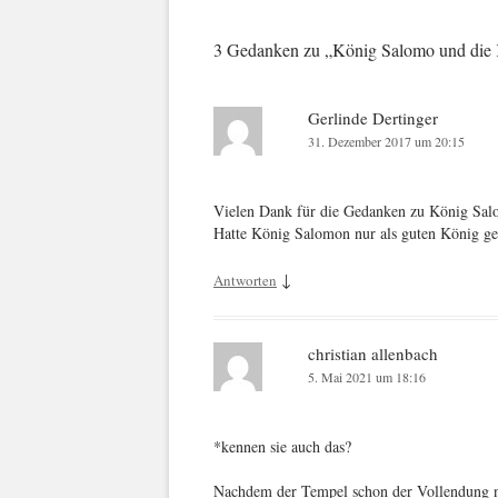
3 Gedanken zu „
König Salomo und die 
Gerlinde Dertinger
31. Dezember 2017 um 20:15
Vielen Dank für die Gedanken zu König Sal
Hatte König Salomon nur als guten König ge
↓
Antworten
christian allenbach
5. Mai 2021 um 18:16
*kennen sie auch das?
Nachdem der Tempel schon der Vollendung n