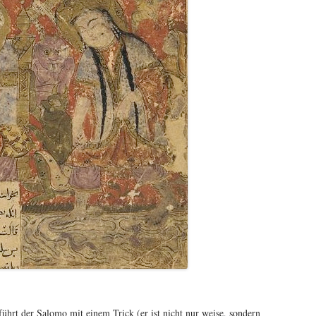
führt der Salomo mit einem Trick (er ist nicht nur weise, sondern