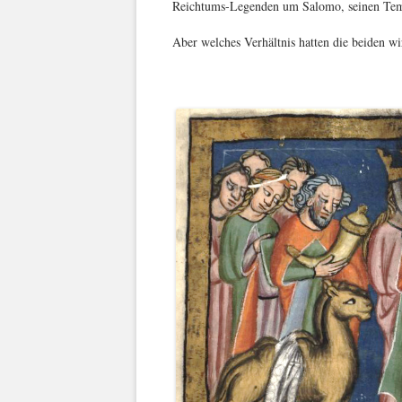
Reichtums-Legenden um Salomo, seinen Tem
Aber welches Verhältnis hatten die beiden wi