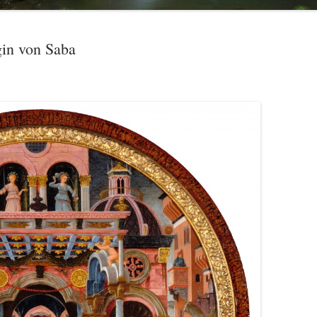
in von Saba