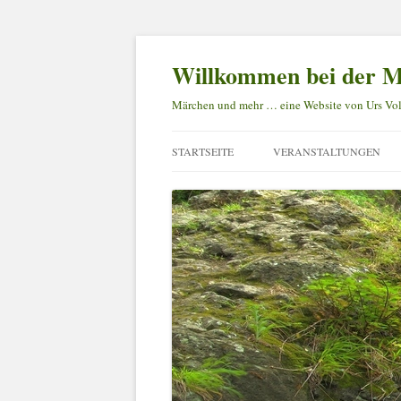
Willkommen bei der M
Märchen und mehr … eine Website von Urs Vol
STARTSEITE
VERANSTALTUNGEN