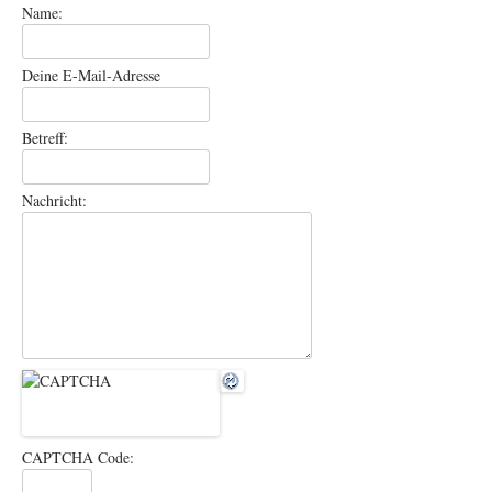
Name:
Deine E-Mail-Adresse
Betreff:
Nachricht:
CAPTCHA Code: