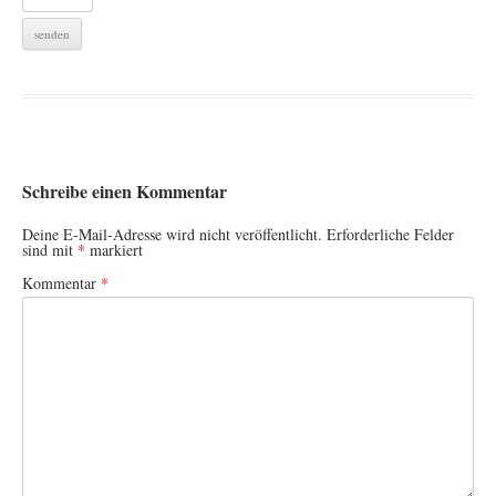
Schreibe einen Kommentar
Deine E-Mail-Adresse wird nicht veröffentlicht.
Erforderliche Felder
sind mit
*
markiert
Kommentar
*