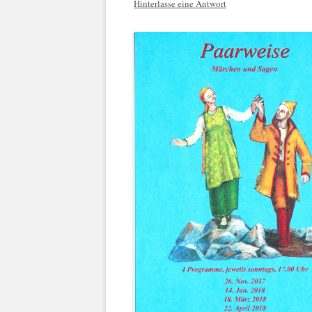
Hinterlasse eine Antwort