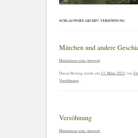
SCHLAGWORT-ARCHIV:
VERSÖHNUNG
Märchen und andere Geschi
Hinterlasse eine Antwort
Dieser Beitrag wurde am
13. März 2022
von
Ur
Versöhnung
.
Versöhnung
Hinterlasse eine Antwort