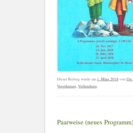
Dieser Beitrag wurde am
1. März 2018
von
Urs
Versöhnung
,
Vollendung
.
Paarweise (neues Programm