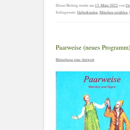
Dieser Beitrag wurde am
13. März 2022
von
Ur
Schlagworte:
Gelterkinden
,
Märchen erzählen
,
Paarweise (neues Programm
Hinterlasse eine Antwort