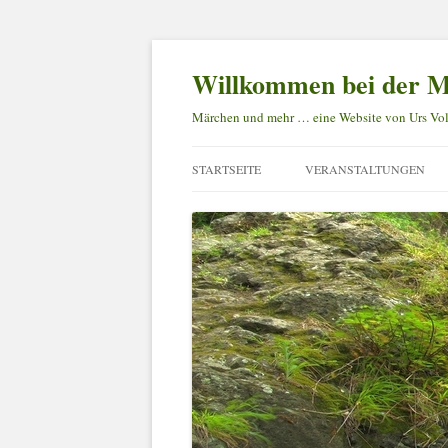
Willkommen bei der M
Märchen und mehr … eine Website von Urs Vol
STARTSEITE
VERANSTALTUNGEN