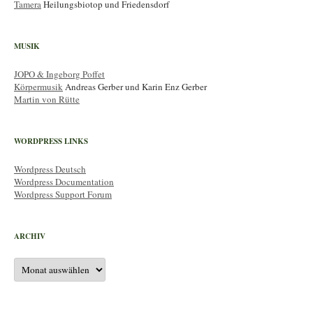
Tamera
Heilungsbiotop und Friedensdorf
MUSIK
JOPO & Ingeborg Poffet
Körpermusik
Andreas Gerber und Karin Enz Gerber
Martin von Rütte
WORDPRESS LINKS
Wordpress Deutsch
Wordpress Documentation
Wordpress Support Forum
ARCHIV
Archiv