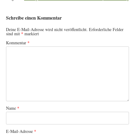
Schreibe einen Kommentar
Deine E-Mail-Adresse wird nicht veröffentlicht.
Erforderliche Felder
sind mit
*
markiert
Kommentar
*
Name
*
E-Mail-Adresse
*