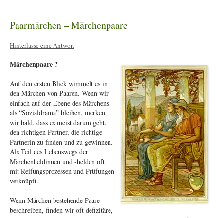
Paarmärchen – Märchenpaare
Hinterlasse eine Antwort
Märchenpaare ?
Auf den ersten Blick wimmelt es in
den Märchen von Paaren. Wenn wir
einfach auf der Ebene des Märchens
als “Sozialdrama” bleiben, merken
wir bald, dass es meist darum geht,
den richtigen Partner, die richtige
Partnerin zu finden und zu gewinnen.
Als Teil des Lebenswegs der
Märchenheldinnen und -helden oft
mit Reifungsprozessen und Prüfungen
verknüpft.
Wenn Märchen bestehende Paare
beschreiben, finden wir oft defizitäre,