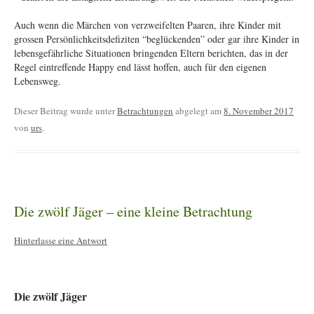
Auch wenn die Märchen von verzweifelten Paaren, ihre Kinder mit
grossen Persönlichkeitsdefiziten “beglückenden” oder gar ihre Kinder in
lebensgefährliche Situationen bringenden Eltern berichten, das in der
Regel eintreffende Happy end lässt hoffen, auch für den eigenen
Lebensweg.
Dieser Beitrag wurde unter
Betrachtungen
abgelegt am
8. November 2017
von
urs
.
Die zwölf Jäger – eine kleine Betrachtung
Hinterlasse eine Antwort
Die zwölf Jäger